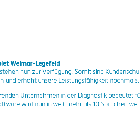
iet Weimar-Legefeld
 stehen nun zur Verfügung. Somit sind Kundenschu
h und erhöht unsere Leistungsfähigkeit nochmals.
renden Unternehmen in der Diagnostik bedeutet für
Software wird nun in weit mehr als 10 Sprachen wel