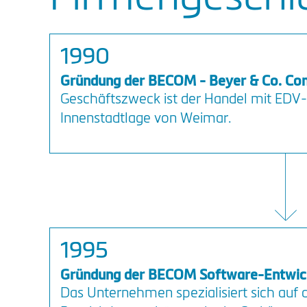
1990
Gründung der BECOM - Beyer & Co. C
Geschäftszweck ist der Handel mit EDV-
Innenstadtlage von Weimar.
1995
Gründung der BECOM Software-Entwick
Das Unternehmen spezialisiert sich auf 