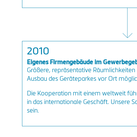
2010
Eigenes Firmengebäude im Gewerbegeb
Größere, repräsentative Räumlichkeiten
Ausbau des Geräteparkes vor Ort möglic
Die Kooperation mit einem weltweit füh
in das internationale Geschäft. Unsere 
sein.