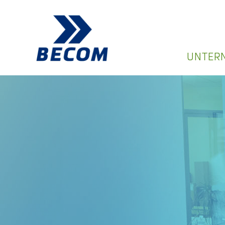
UNTER