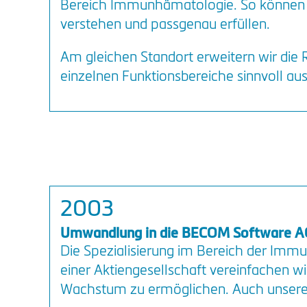
Bereich Immunhämatologie. So können 
verstehen und passgenau erfüllen.
Am gleichen Standort erweitern wir die 
einzelnen Funktionsbereiche sinnvoll au
2003
Umwandlung in die BECOM Software A
Die Spezialisierung im Bereich der Immu
einer Aktiengesellschaft vereinfachen w
Wachstum zu ermöglichen. Auch unsere 