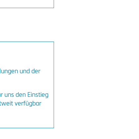
lungen und der
 uns den Einstieg
tweit verfügbar