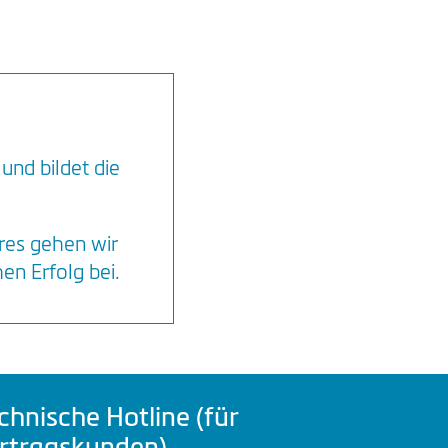
und bildet die
res gehen wir
en Erfolg bei.
chnische Hotline (für