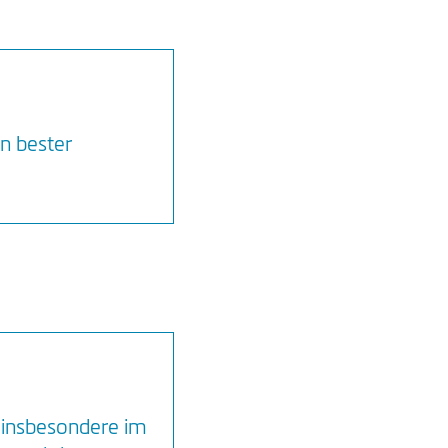
n bester
, insbesondere im