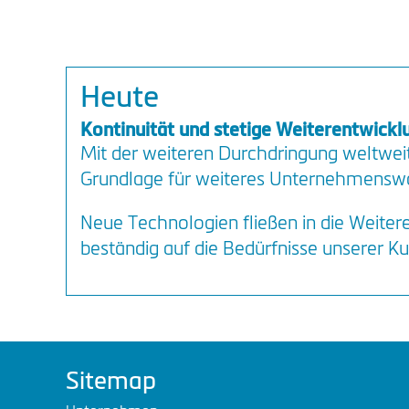
Heute
Kontinuität und stetige Weiterentwickl
Mit der weiteren Durchdringung weltweit
Grundlage für weiteres Unternehmens
Neue Technologien fließen in die Weiter
beständig auf die Bedürfnisse unserer Ku
Sitemap